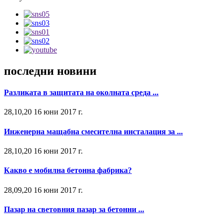
последни новини
Разликата в защитата на околната среда ...
28,10,20 16 юни 2017 г.
Инженерна мащабна смесителна инсталация за ...
28,10,20 16 юни 2017 г.
Какво е мобилна бетонна фабрика?
28,09,20 16 юни 2017 г.
Пазар на световния пазар за бетонни ...